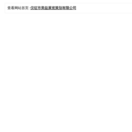
查看网站首页:
仪征市美益展览策划有限公司